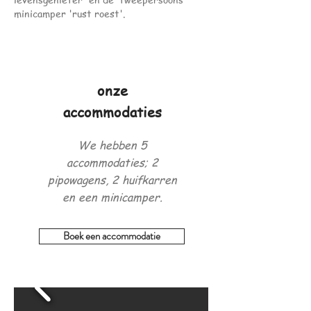
minicamper 'rust roest'.
onze
accommodaties
We hebben 5
accommodaties; 2
pipowagens, 2 huifkarren
en een minicamper.
Boek een accommodatie