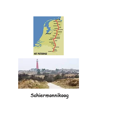
Schiermonnikoog