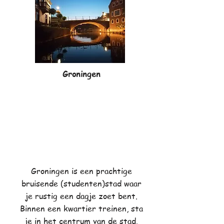
Groningen
Groningen is een prachtige
bruisende (studenten)stad waar
je rustig een dagje zoet bent.
Binnen een kwartier treinen, sta
je in het centrum van de stad.