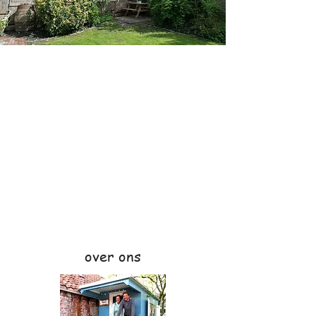
over ons