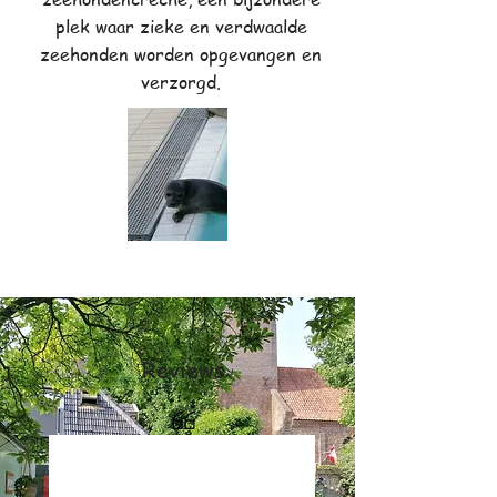
plek waar zieke en verdwaalde
zeehonden worden opgevangen en
verzorgd.
Reviews