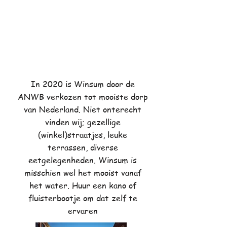
In 2020 is Winsum door de
ANWB verkozen tot mooiste dorp
van Nederland. Niet onterecht
vinden wij; gezellige
(winkel)straatjes, leuke
terrassen, diverse
eetgelegenheden. Winsum is
misschien wel het mooist vanaf
het water. Huur een kano of
fluisterbootje om dat zelf te
ervaren