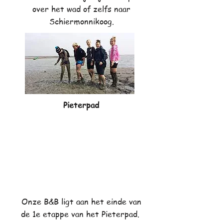
over het wad of zelfs naar
Schiermonnikoog.
Pieterpad
Onze B&B ligt aan het einde van
de 1e etappe van het Pieterpad.