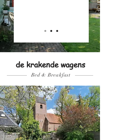
de krakende wagens
Bed & Breakfast